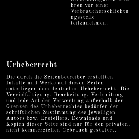
hren vor einer
Verbraucherschlichtu
ngsstelle
teilzunehmen.
Urheberrecht
Die durch die Seitenbetreiber erstellten
Inhalte und Werke auf diesen Seiten
unterliegen dem deutschen Urheberrecht. Die
Vervielfältigung, Bearbeitung, Verbreitung
und jede Art der Verwertung außerhalb der
Grenzen des Urheberrechtes bedürfen der
schriftlichen Zustimmung des jeweiligen
Autors bzw. Erstellers. Downloads und
Kopien dieser Seite sind nur für den privaten,
nicht kommerziellen Gebrauch gestattet.