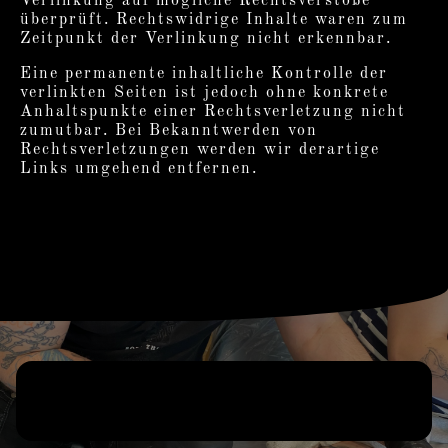
Verlinkung auf mögliche Rechtsverstöße
überprüft. Rechtswidrige Inhalte waren zum
Zeitpunkt der Verlinkung nicht erkennbar.
Eine permanente inhaltliche Kontrolle der
verlinkten Seiten ist jedoch ohne konkrete
Anhaltspunkte einer Rechtsverletzung nicht
zumutbar. Bei Bekanntwerden von
Rechtsverletzungen werden wir derartige
Links umgehend entfernen.