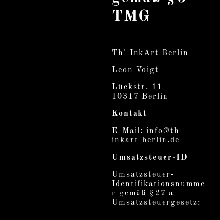
TMG
Th' InkArt Berlin
Leon Voigt
Lückstr. 11
10317 Berlin
Kontakt
E-Mail: info@th-
inkart-berlin.de
Umsatzsteuer-ID
Umsatzsteuer-
Identifikationsnumme
r gemäß §27 a
Umsatzsteuergesetz: