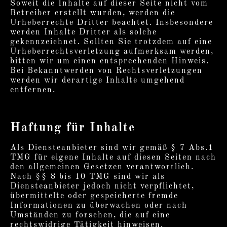
Soweit die Inhalte auf dieser Seite nicht vom
Betreiber erstellt wurden, werden die
Urheberrechte Dritter beachtet. Insbesondere
werden Inhalte Dritter als solche
gekennzeichnet. Sollten Sie trotzdem auf eine
Urheberrechtsverletzung aufmerksam werden,
bitten wir um einen entsprechenden Hinweis.
Bei Bekanntwerden von Rechtsverletzungen
werden wir derartige Inhalte umgehend
entfernen.
Haftung für Inhalte
Als Diensteanbieter sind wir gemäß § 7 Abs.1
TMG für eigene Inhalte auf diesen Seiten nach
den allgemeinen Gesetzen verantwortlich.
Nach §§ 8 bis 10 TMG sind wir als
Diensteanbieter jedoch nicht verpflichtet,
übermittelte oder gespeicherte fremde
Informationen zu überwachen oder nach
Umständen zu forschen, die auf eine
rechtswidrige Tätigkeit hinweisen.