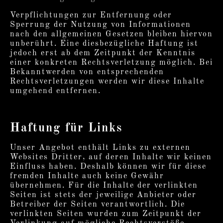
Verpflichtungen zur Entfernung oder
Sperrung der Nutzung von Informationen
nach den allgemeinen Gesetzen bleiben hiervon
unberührt. Eine diesbezügliche Haftung ist
jedoch erst ab dem Zeitpunkt der Kenntnis
einer konkreten Rechtsverletzung möglich. Bei
Bekanntwerden von entsprechenden
Rechtsverletzungen werden wir diese Inhalte
umgehend entfernen.
Haftung für Links
Unser Angebot enthält Links zu externen
Websites Dritter, auf deren Inhalte wir keinen
Einfluss haben. Deshalb können wir für diese
fremden Inhalte auch keine Gewähr
übernehmen. Für die Inhalte der verlinkten
Seiten ist stets der jeweilige Anbieter oder
Betreiber der Seiten verantwortlich. Die
verlinkten Seiten wurden zum Zeitpunkt der